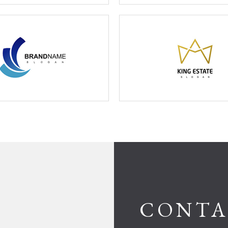
CONTA