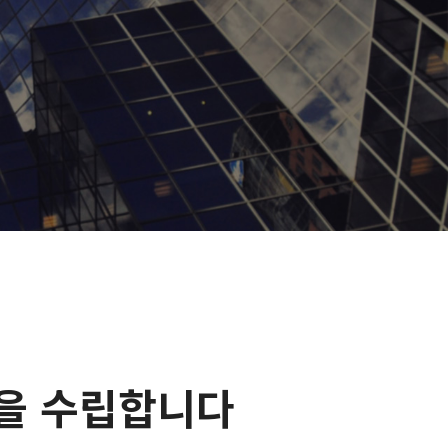
을 수립합니다