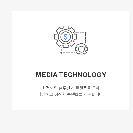
MEDIA TECHNOLOGY
최적화된 솔루션과 플랫폼을 통해
다양하고 참신한 콘텐츠를 제공합니다.