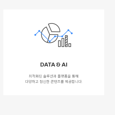
DATA & AI
최적화된 솔루션과 플랫폼을 통해
다양하고 참신한 콘텐츠를 제공합니다.