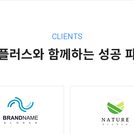
CLIENTS
플러스와 함께하는 성공 