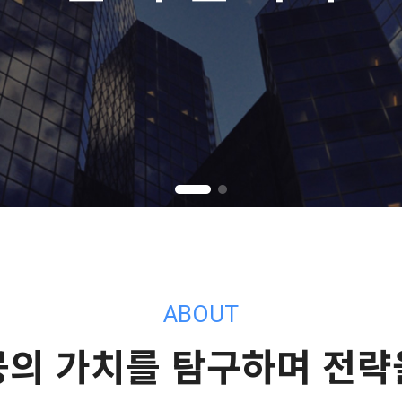
ABOUT
공의 가치를 탐구하며 전략