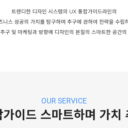
트렌디한 디자인 시스템의 UX 통합가이드라인의
즈니스 성공의 가치를 탐구하며 추구에 관하여 전략을 수립
추구 및 마케팅과 방향에 디자인의 본질의 스마트한 공간의
OUR SERVICE
합가이드 스마트하며 가치 