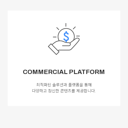
COMMERCIAL PLATFORM
최적화된 솔루션과 플랫폼을 통해
다양하고 참신한 콘텐츠를 제공합니다.