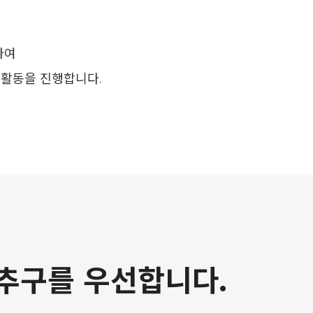
하여
 활동을 진행합니다.
추구를 우선합니다.